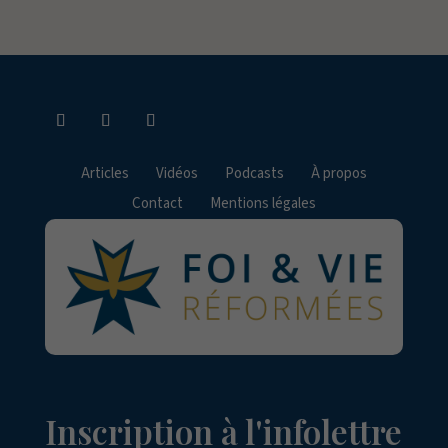
Articles
Vidéos
Podcasts
À propos
Contact
Mentions légales
Inscription à l'infolettre