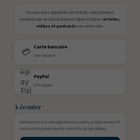
Si vous avez apprécié cet article, vous pouvez
soutenir par un don la mise en ligne d’autres
articles,
vidéos et podcasts
sur notre site.
Carte bancaire
💳
Don sécurisé
PayPal
Don rapide
A écouter
Retrouvez nos enseignements audio, prédications et
ressources pour nourrir votre foi au quotidien.